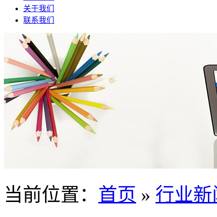
关于我们
联系我们
当前位置
：
首页
»
行业新