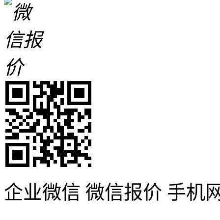
企业微信
微信报价
手机