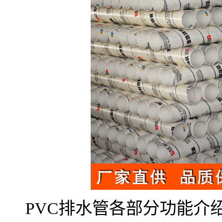
PVC排水管各部分功能介