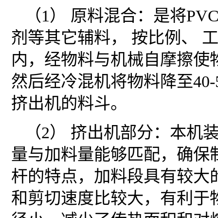
（1） 原料混合：是将P
剂等其它辅料， 按比例、 
内，经物料与机械自摩擦使
然后经冷混机将物料降至40
挤出机的料斗。
（2） 挤出机部分：本机
量与加料量能够匹配，确保
杆的特点，加料段具有较大
和剪切速度比较大，有利于