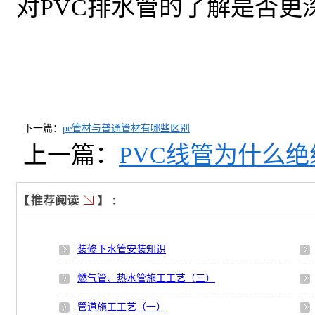
对PVC排水管的了解是否更
下一篇：
pe管材与普通管材有哪些区别
上一篇：
PVC线管为什么
装修下水管安装知识
燃气管、热水管施工工艺（三）
管道施工工艺（一）