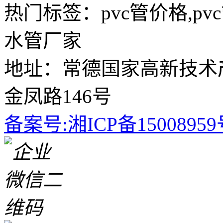
热门标签：pvc管价格,pvc
水管厂家
地址：常德国家高新技术
金凤路146号
备案号:湘ICP备1500895