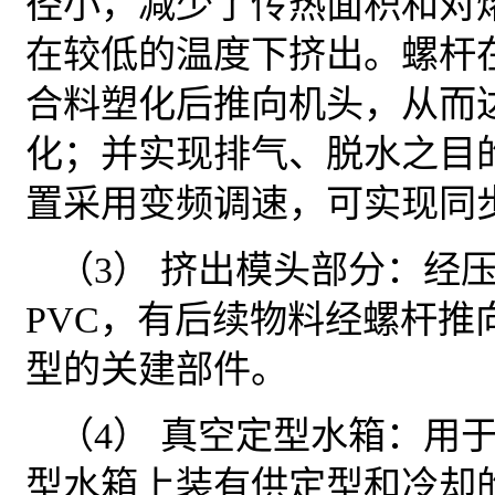
径小，减少了传热面积和对
在较低的温度下挤出。螺杆在
合料塑化后推向机头，从而
化；并实现排气、脱水之目
置采用变频调速，可实现同
（3） 挤出模头部分：经
PVC，有后续物料经螺杆推
型的关建部件。
（4） 真空定型水箱：用于
型水箱上装有供定型和冷却