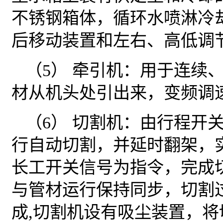
不锈钢箱体，循环水喷淋冷却
后移动装置和左右、高低调
（5） 牵引机：用于连续
材从机头处引出来，变频调
（6） 切割机：由行程开
行自动切割，并延时翻架，
长工开关信号为指令，完成
与管材运行保持同步，切割
成,切割机设有吸尘装置，