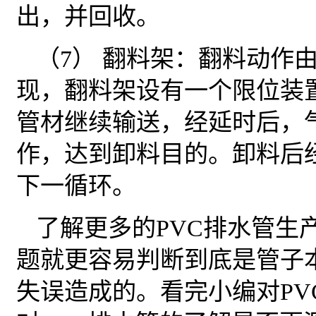
出，并回收。
（7） 翻料架：翻料动作
现，翻料架设有一个限位装
管材继续输送，经延时后，
作，达到卸料目的。卸料后
下一循环。
了解更多的PVC排水管生
题就更容易判断到底是管子
失误造成的。看完小编对PV